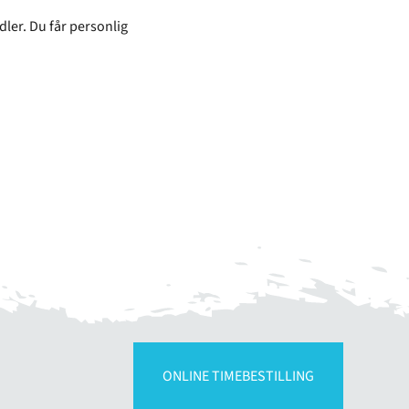
ler. Du får personlig
ONLINE TIMEBESTILLING