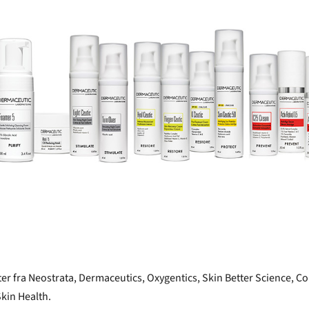
er fra Neostrata, Dermaceutics, Oxygentics, Skin Better Science, Co
kin Health.