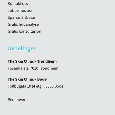
Kontakt oss
Jobbe hos oss
Spørsmål & svar
Gratis hudanalyse
Gratis konsultasjon
Avdelinger
The Skin Clinic – Trondheim
Fosenkaia 3, 7010 Trondheim
The Skin Clinic – Bodø
Tollbugata 10 (4 etg.), 8006 Bodø
Personvern