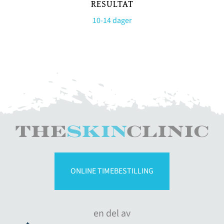
RESULTAT
10-14 dager
ONLINE TIMEBESTILLING
en del av