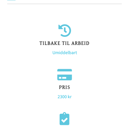
TILBAKE TIL ARBEID
Umiddelbart
PRIS
2300 kr