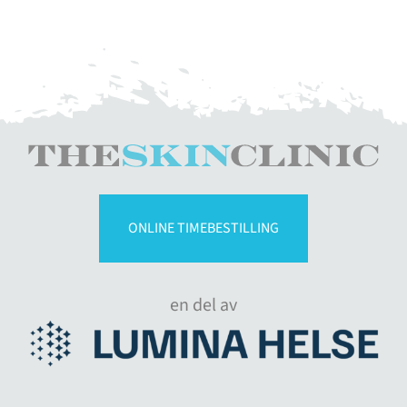
ONLINE TIMEBESTILLING
en del av