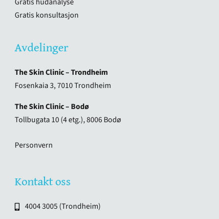
Gratis hudanalyse
Gratis konsultasjon
Avdelinger
The Skin Clinic – Trondheim
Fosenkaia 3, 7010 Trondheim
The Skin Clinic – Bodø
Tollbugata 10 (4 etg.), 8006 Bodø
Personvern
Kontakt oss
4004 3005 (Trondheim)