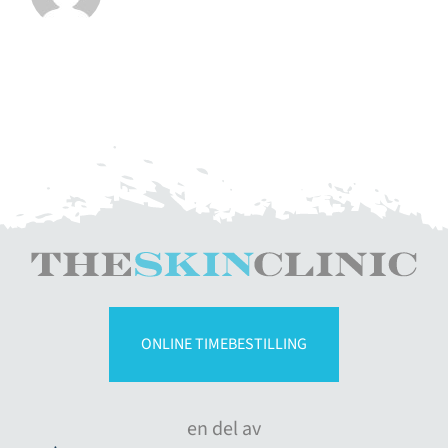
ONLINE TIMEBESTILLING
en del av