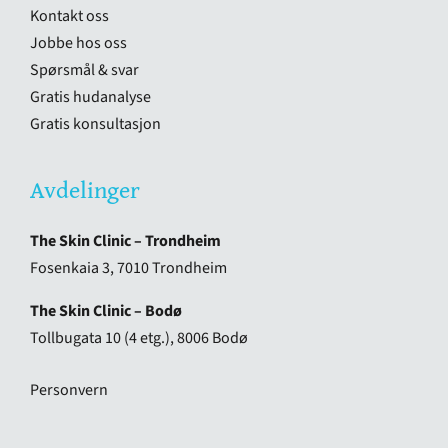
Kontakt oss
Jobbe hos oss
Spørsmål & svar
Gratis hudanalyse
Gratis konsultasjon
Avdelinger
The Skin Clinic – Trondheim
Fosenkaia 3, 7010 Trondheim
The Skin Clinic – Bodø
Tollbugata 10 (4 etg.), 8006 Bodø
Personvern