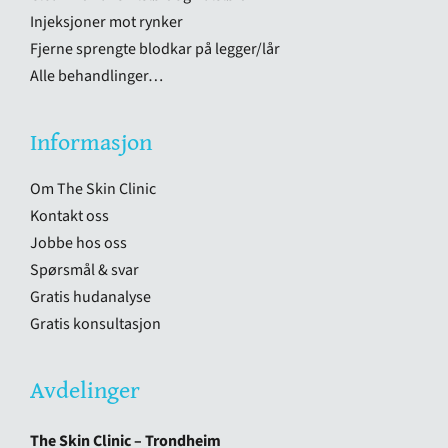
Injeksjoner mot rynker
Fjerne sprengte blodkar på legger/lår
Alle behandlinger…
Informasjon
Om The Skin Clinic
Kontakt oss
Jobbe hos oss
Spørsmål & svar
Gratis hudanalyse
Gratis konsultasjon
Avdelinger
The Skin Clinic – Trondheim