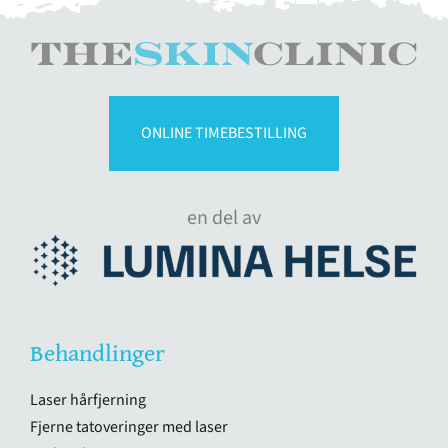
ONLINE TIMEBESTILLING
en del av
Behandlinger
Laser hårfjerning
Fjerne tatoveringer med laser