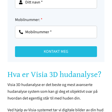
Mobilnummer:
*
KONTAKT MEG
Hva er Visia 3D hudanalyse?
Visia 3D hudanalyse er det beste og mest avanserte
hudanalyse system som kan gi deg et objektivt svar på
hvordan det egentlig står til med huden din.
Ved hjelp av Visia-systemet tar vi digitale bilder av din hud