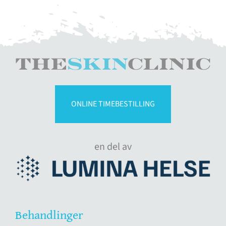
ONLINE TIMEBESTILLING
en del av
Behandlinger