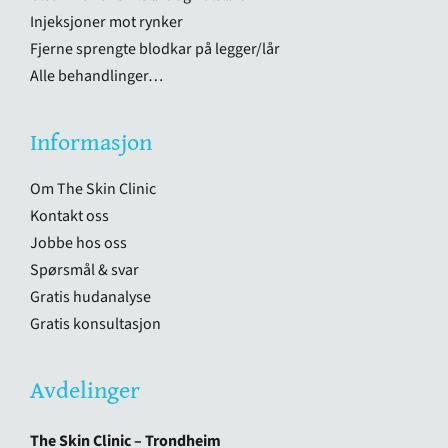
Injeksjoner mot rynker
Fjerne sprengte blodkar på legger/lår
Alle behandlinger…
Informasjon
Om The Skin Clinic
Kontakt oss
Jobbe hos oss
Spørsmål & svar
Gratis hudanalyse
Gratis konsultasjon
Avdelinger
The Skin Clinic – Trondheim