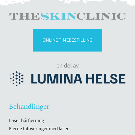
ONLINE TIMEBESTILLING
en del av
Behandlinger
Laser hårfjerning
Fjerne tatoveringer med laser